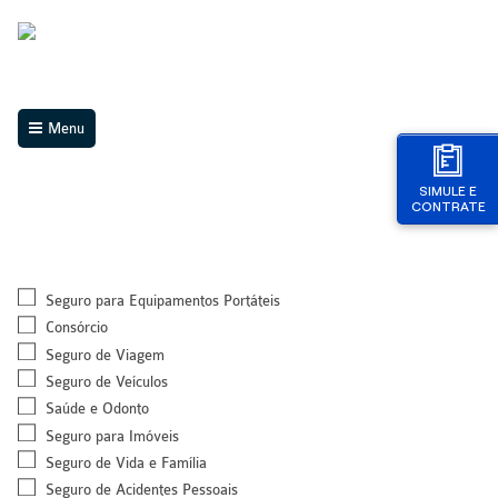
Menu
SIMULE E
CONTRATE
Seguro para Equipamentos Portáteis
Consórcio
Seguro de Viagem
Seguro de Veículos
Saúde e Odonto
Seguro para Imóveis
Seguro de Vida e Família
Seguro de Acidentes Pessoais